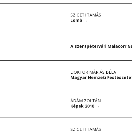
SZIGETI TAMÁS
Lomb
→
A szentpétervári Malacorr G
DOKTOR MÁRIÁS BÉLA
Magyar Nemzeti Festészete
ÁDÁM ZOLTÁN
Képek 2018
→
SZIGETI TAMÁS