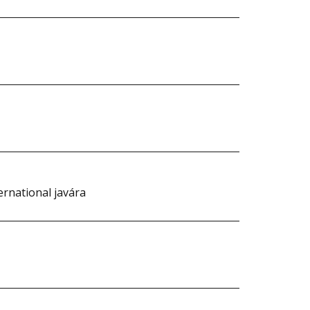
ernational javára