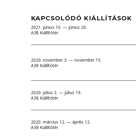
KAPCSOLÓDÓ KIÁLLÍTÁSOK
2021. június 10. — június 20.
A38 Kiállítótér
2020. november 3. — november 15.
A38 Kiállítótér
2020. július 2. — július 19.
A38 Kiállítótér
2020. március 12. — április 12.
A38 Kiállítótér