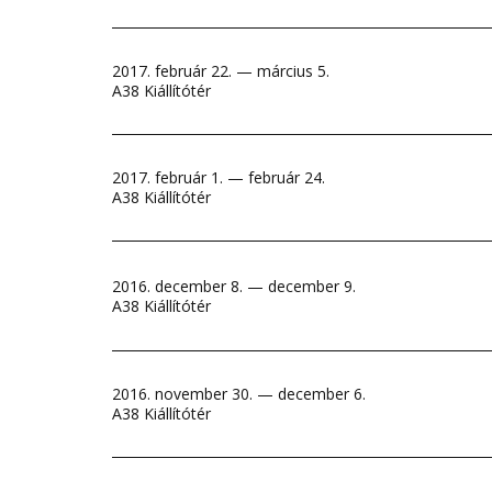
2017. február 22. — március 5.
A38 Kiállítótér
2017. február 1. — február 24.
A38 Kiállítótér
2016. december 8. — december 9.
A38 Kiállítótér
2016. november 30. — december 6.
A38 Kiállítótér