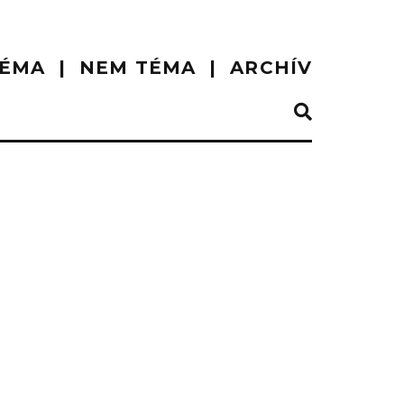
ÉMA
NEM TÉMA
ARCHÍV