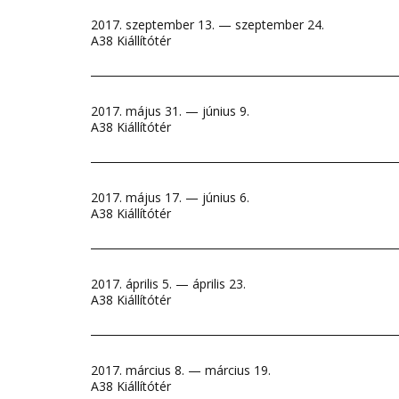
2017. szeptember 13. — szeptember 24.
A38 Kiállítótér
2017. május 31. — június 9.
A38 Kiállítótér
2017. május 17. — június 6.
A38 Kiállítótér
2017. április 5. — április 23.
A38 Kiállítótér
2017. március 8. — március 19.
A38 Kiállítótér