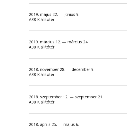
2019. május 22. — június 9.
A38 Kiállítótér
2019. március 12. — március 24.
A38 Kiállítótér
2018. november 28. — december 9.
A38 Kiállítótér
2018. szeptember 12. — szeptember 21.
A38 Kiállítótér
2018. április 25. — május 6.