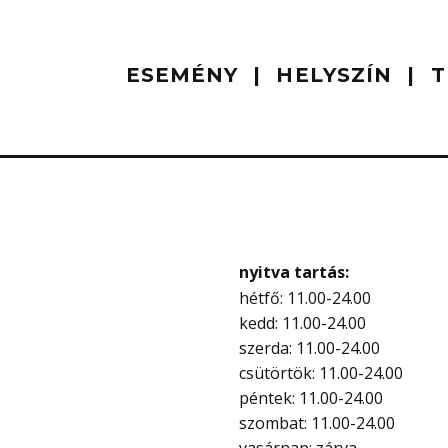
ESEMÉNY
HELYSZÍN
T
nyitva tartás:
hétfő: 11.00-24.00
kedd: 11.00-24.00
szerda: 11.00-24.00
csütörtök: 11.00-24.00
péntek: 11.00-24.00
szombat: 11.00-24.00