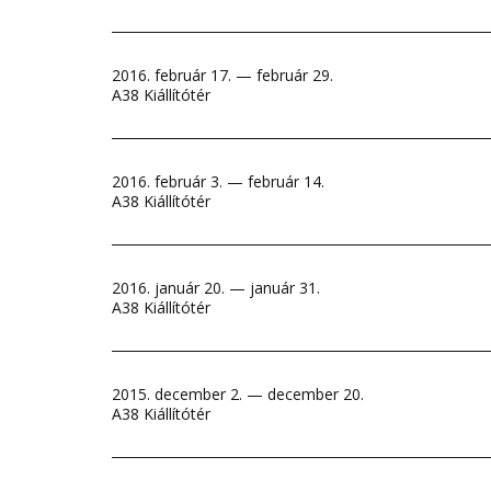
2016. február 17. — február 29.
A38 Kiállítótér
2016. február 3. — február 14.
A38 Kiállítótér
2016. január 20. — január 31.
A38 Kiállítótér
2015. december 2. — december 20.
A38 Kiállítótér