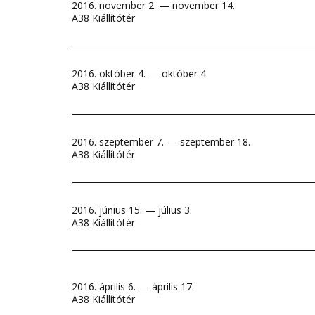
2016. november 2. — november 14.
A38 Kiállítótér
2016. október 4. — október 4.
A38 Kiállítótér
2016. szeptember 7. — szeptember 18.
A38 Kiállítótér
2016. június 15. — július 3.
A38 Kiállítótér
2016. április 6. — április 17.
A38 Kiállítótér