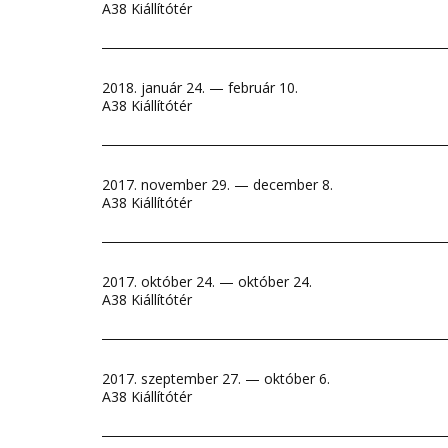
A38 Kiállítótér
2018. január 24. — február 10.
A38 Kiállítótér
2017. november 29. — december 8.
A38 Kiállítótér
2017. október 24. — október 24.
A38 Kiállítótér
2017. szeptember 27. — október 6.
A38 Kiállítótér