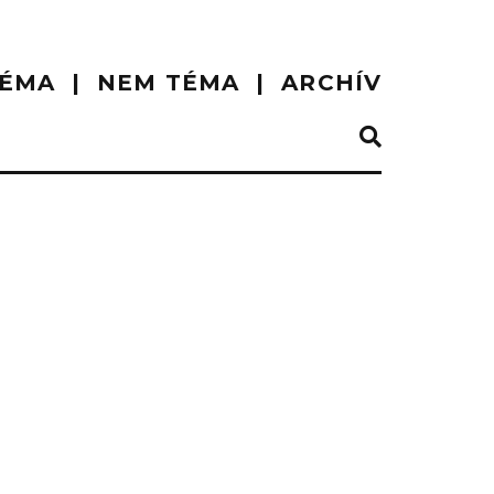
ÉMA
NEM TÉMA
ARCHÍV