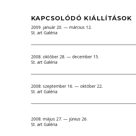
KAPCSOLÓDÓ KIÁLLÍTÁSOK
2009. január 20. — március 12.
St. art Galéria
2008. október 28. — december 15.
St. art Galéria
2008. szeptember 16. — október 22.
St. art Galéria
2008. május 27. — június 26.
St. art Galéria