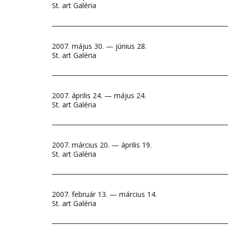
St. art Galéria
2007. május 30. — június 28.
St. art Galéria
2007. április 24. — május 24.
St. art Galéria
2007. március 20. — április 19.
St. art Galéria
2007. február 13. — március 14.
St. art Galéria