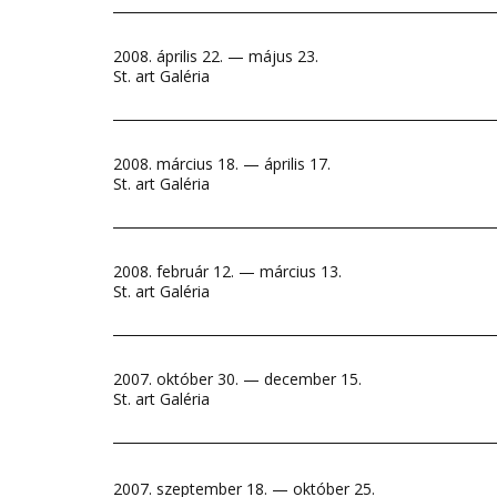
2008. április 22. — május 23.
St. art Galéria
2008. március 18. — április 17.
St. art Galéria
2008. február 12. — március 13.
St. art Galéria
2007. október 30. — december 15.
St. art Galéria
2007. szeptember 18. — október 25.