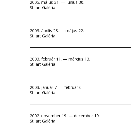
2005. május 31. — június 30.
St. art Galéria
2003. április 23. — május 22.
St. art Galéria
2003. február 11. — március 13.
St. art Galéria
2003. január 7. — február 6.
St. art Galéria
2002. november 19. — december 19.
St. art Galéria