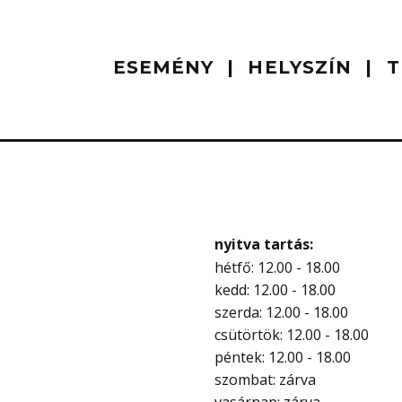
ESEMÉNY
HELYSZÍN
T
nyitva tartás:
hétfő: 12.00 - 18.00
kedd: 12.00 - 18.00
szerda: 12.00 - 18.00
csütörtök: 12.00 - 18.00
péntek: 12.00 - 18.00
szombat: zárva