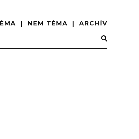
ÉMA
NEM TÉMA
ARCHÍV