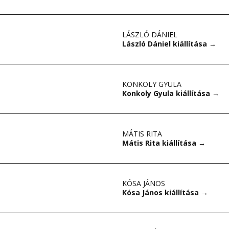
LÁSZLÓ DÁNIEL
László Dániel kiállítása
→
KONKOLY GYULA
Konkoly Gyula kiállítása
→
MÁTIS RITA
Mátis Rita kiállítása
→
KÓSA JÁNOS
Kósa János kiállítása
→