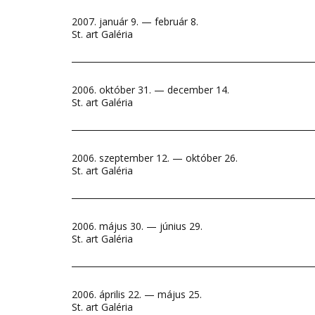
2007. január 9. — február 8.
St. art Galéria
2006. október 31. — december 14.
St. art Galéria
2006. szeptember 12. — október 26.
St. art Galéria
2006. május 30. — június 29.
St. art Galéria
2006. április 22. — május 25.
St. art Galéria