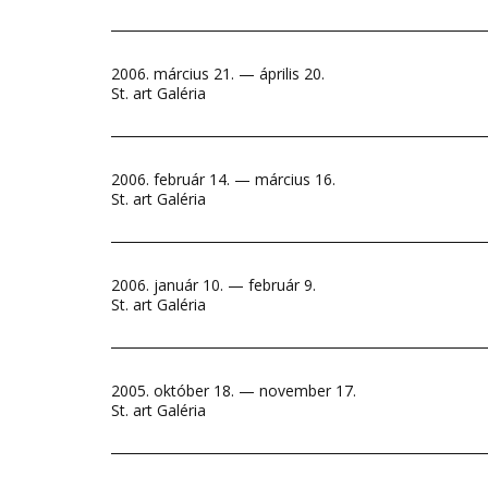
2006. március 21. — április 20.
St. art Galéria
2006. február 14. — március 16.
St. art Galéria
2006. január 10. — február 9.
St. art Galéria
2005. október 18. — november 17.
St. art Galéria