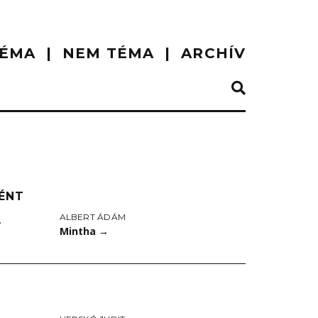
ÉMA
NEM TÉMA
ARCHÍV
ÉNT
ALBERT ÁDÁM
.
Mintha
→