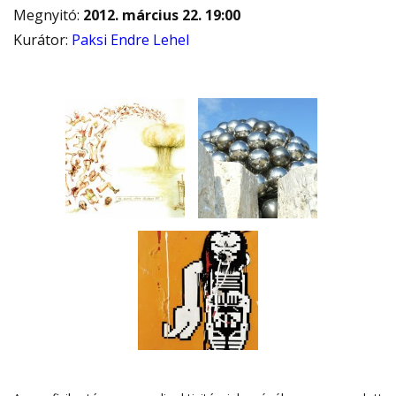
Megnyitó
:
2012. március 22. 19:00
Kurátor
:
Paksi Endre Lehel