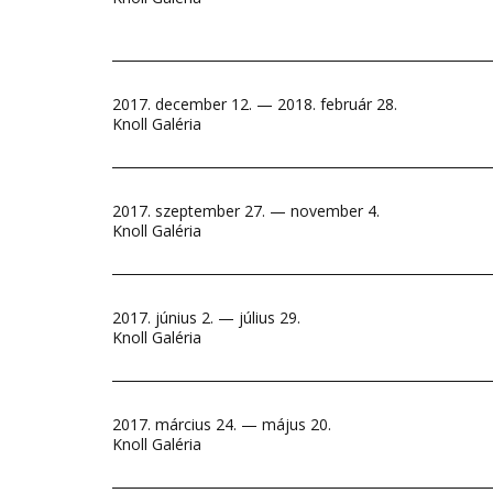
2017. december 12. — 2018. február 28.
Knoll Galéria
2017. szeptember 27. — november 4.
Knoll Galéria
2017. június 2. — július 29.
Knoll Galéria
2017. március 24. — május 20.
Knoll Galéria