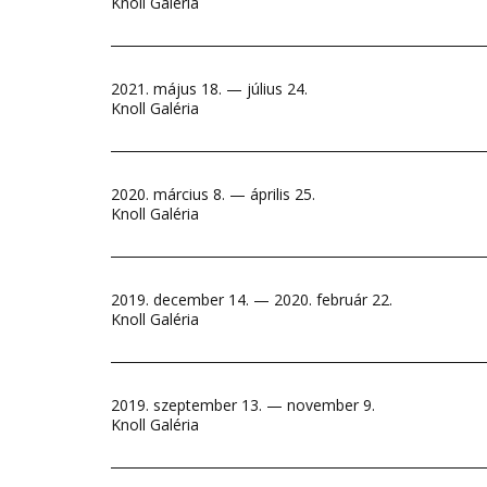
Knoll Galéria
2021. május 18. — július 24.
Knoll Galéria
2020. március 8. — április 25.
Knoll Galéria
2019. december 14. — 2020. február 22.
Knoll Galéria
2019. szeptember 13. — november 9.
Knoll Galéria