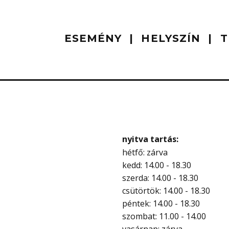
ESEMÉNY
HELYSZÍN
T
nyitva tartás:
hétfő: zárva
kedd: 14.00 - 18.30
szerda: 14.00 - 18.30
csütörtök: 14.00 - 18.30
péntek: 14.00 - 18.30
szombat: 11.00 - 14.00