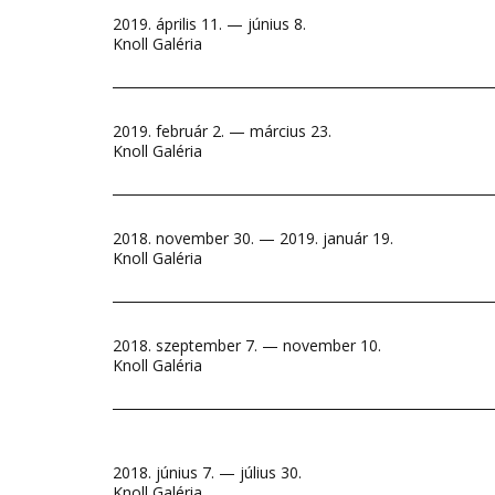
2019. április 11. — június 8.
Knoll Galéria
2019. február 2. — március 23.
Knoll Galéria
2018. november 30. — 2019. január 19.
Knoll Galéria
2018. szeptember 7. — november 10.
Knoll Galéria
2018. június 7. — július 30.
Knoll Galéria