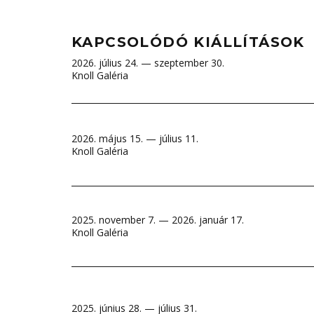
KAPCSOLÓDÓ KIÁLLÍTÁSOK
2026. július 24. — szeptember 30.
Knoll Galéria
2026. május 15. — július 11.
Knoll Galéria
2025. november 7. — 2026. január 17.
Knoll Galéria
2025. június 28. — július 31.