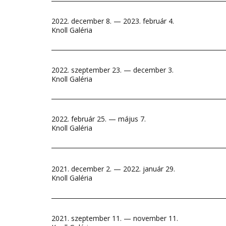
2022. december 8. — 2023. február 4.
Knoll Galéria
2022. szeptember 23. — december 3.
Knoll Galéria
2022. február 25. — május 7.
Knoll Galéria
2021. december 2. — 2022. január 29.
Knoll Galéria
2021. szeptember 11. — november 11.