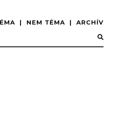
ÉMA
NEM TÉMA
ARCHÍV