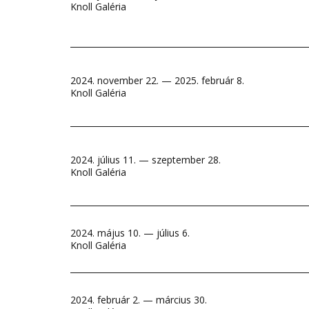
Knoll Galéria
2024. november 22. — 2025. február 8.
Knoll Galéria
2024. július 11. — szeptember 28.
Knoll Galéria
2024. május 10. — július 6.
Knoll Galéria
2024. február 2. — március 30.