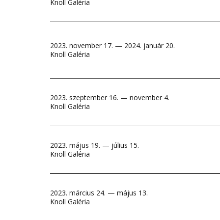
Knoll Galéria
2023. november 17. — 2024. január 20.
Knoll Galéria
2023. szeptember 16. — november 4.
Knoll Galéria
2023. május 19. — július 15.
Knoll Galéria
2023. március 24. — május 13.
Knoll Galéria