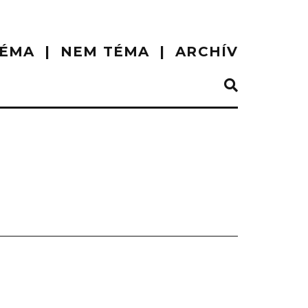
ÉMA
NEM TÉMA
ARCHÍV