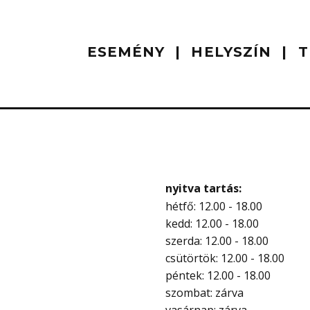
ESEMÉNY
HELYSZÍN
T
nyitva tartás:
hétfő: 12.00 - 18.00
kedd: 12.00 - 18.00
szerda: 12.00 - 18.00
csütörtök: 12.00 - 18.00
péntek: 12.00 - 18.00
szombat: zárva