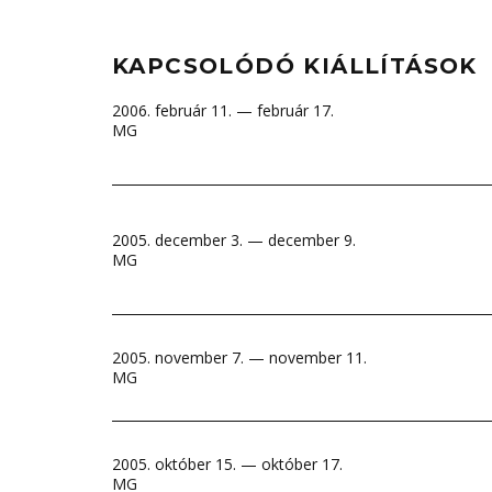
KAPCSOLÓDÓ KIÁLLÍTÁSOK
2006. február 11. — február 17.
MG
2005. december 3. — december 9.
MG
2005. november 7. — november 11.
MG
2005. október 15. — október 17.
MG