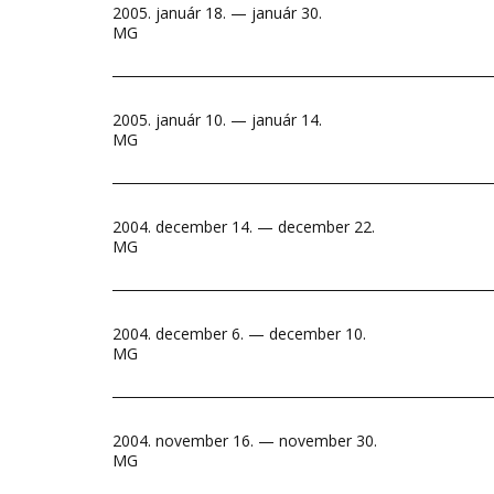
2005. január 18. — január 30.
MG
2005. január 10. — január 14.
MG
2004. december 14. — december 22.
MG
2004. december 6. — december 10.
MG
2004. november 16. — november 30.
MG