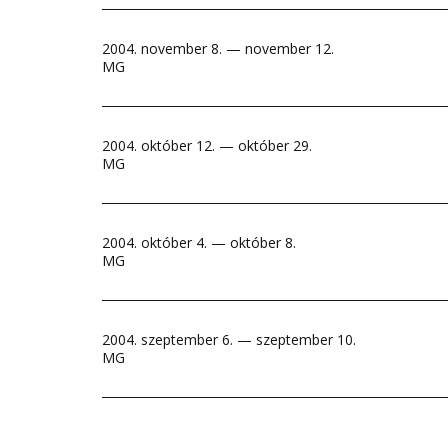
2004. november 8. — november 12.
MG
2004. október 12. — október 29.
MG
2004. október 4. — október 8.
MG
2004. szeptember 6. — szeptember 10.
MG