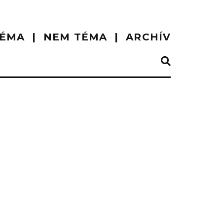
ÉMA
NEM TÉMA
ARCHÍV