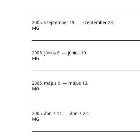
2005. szeptember 19. — szeptember 23.
MG
2005. június 6. — június 10.
MG
2005. május 9. — május 13.
MG
2005. április 11. — április 22.
MG