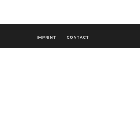
IMPRINT
CONTACT