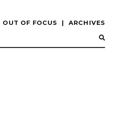
OUT OF FOCUS
ARCHIVES