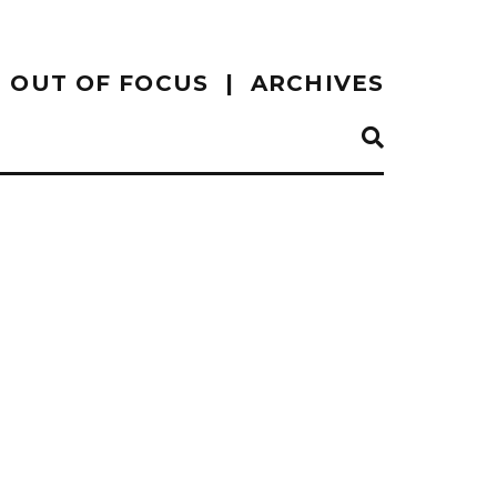
OUT OF FOCUS
ARCHIVES