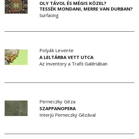
OLY TÁVOL ÉS MÉGIS KÖZEL?
TESSÉK MONDANI, MERRE VAN DURBAN?
Surfacing
Polyák Levente
A LELTÁRBA VETT UTCA
Az Inventory a Trafó Galériában
Perneczky Géza
SZAPPANOPERA
Interjú Perneczky Gézával