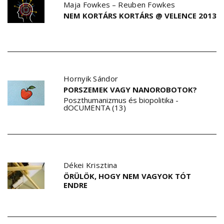
Maja Fowkes
–
Reuben Fowkes
NEM KORTÁRS KORTÁRS @ VELENCE 2013
Hornyik Sándor
PORSZEMEK VAGY NANOROBOTOK?
Poszthumanizmus és biopolitika -
dOCUMENTA (13)
Dékei Krisztina
ÖRÜLÖK, HOGY NEM VAGYOK TÓT
ENDRE