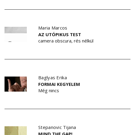
Maria Marcos
AZ UTÓPIKUS TEST
camera obscura, rés nélkül
Baglyas Erika
FORMAI KEGYELEM
Még nincs
Stepanovic Tijana
MIND THE GAP!