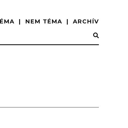
ÉMA
NEM TÉMA
ARCHÍV