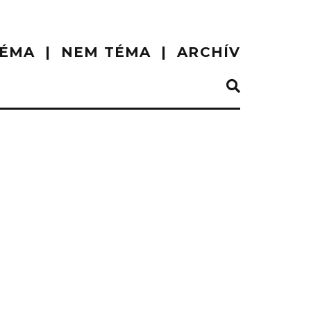
ÉMA
NEM TÉMA
ARCHÍV