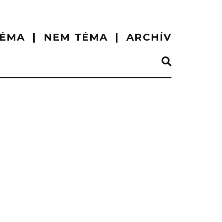
ÉMA
NEM TÉMA
ARCHÍV