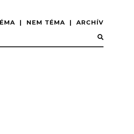
ÉMA
NEM TÉMA
ARCHÍV