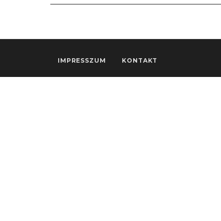
IMPRESSZUM
KONTAKT