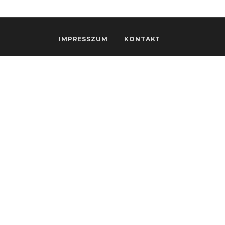
IMPRESSZUM
KONTAKT