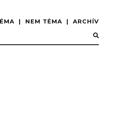
ÉMA
NEM TÉMA
ARCHÍV