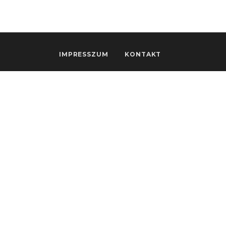
IMPRESSZUM
KONTAKT