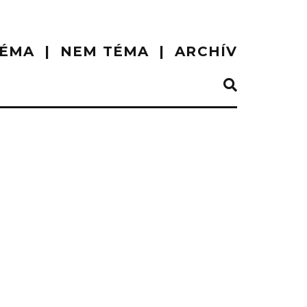
ÉMA
NEM TÉMA
ARCHÍV