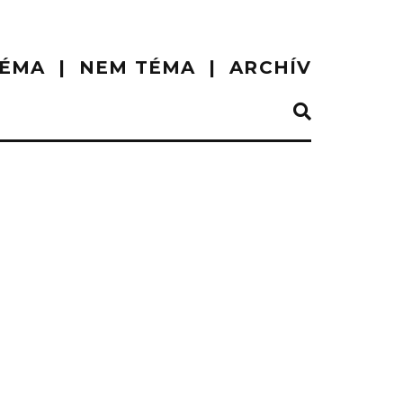
ÉMA
NEM TÉMA
ARCHÍV