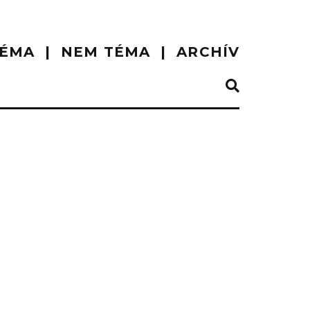
ÉMA
NEM TÉMA
ARCHÍV