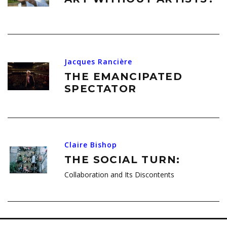
Jacques Rancière
THE EMANCIPATED
SPECTATOR
Claire Bishop
THE SOCIAL TURN:
Collaboration and Its Discontents