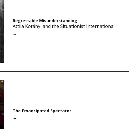
Regrettable Misunderstanding
Attila Kotányi and the Situationist International
→
The Emancipated Spectator
→