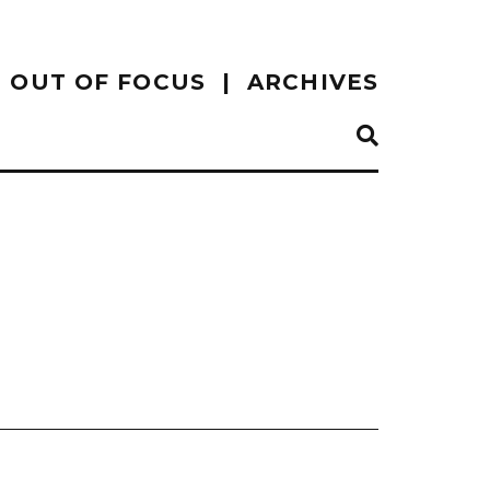
OUT OF FOCUS
ARCHIVES