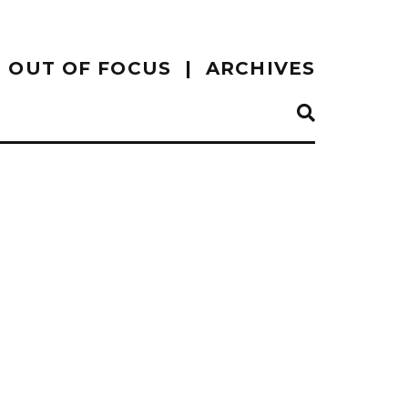
OUT OF FOCUS
ARCHIVES