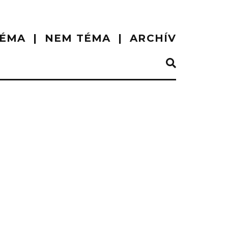
ÉMA
NEM TÉMA
ARCHÍV