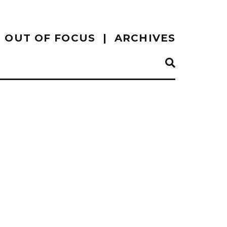
OUT OF FOCUS
ARCHIVES