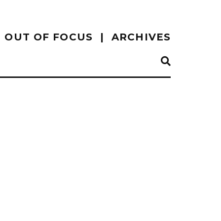
OUT OF FOCUS
ARCHIVES