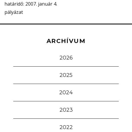
határidő
: 2007. január 4.
pályázat
ARCHÍVUM
2026
2025
2024
2023
2022