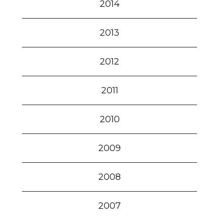
2014
2013
2012
2011
2010
2009
2008
2007