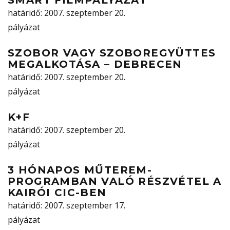
SMART FILMPÁLYÁZAT
határidő
: 2007. szeptember 20.
pályázat
SZOBOR VAGY SZOBOREGYÜTTES
MEGALKOTÁSA – DEBRECEN
határidő
: 2007. szeptember 20.
pályázat
K+F
határidő
: 2007. szeptember 20.
pályázat
3 HÓNAPOS MŰTEREM-
PROGRAMBAN VALÓ RÉSZVÉTEL A
KAIRÓI CIC-BEN
határidő
: 2007. szeptember 17.
pályázat