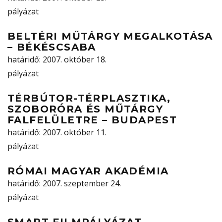
pályázat
BELTÉRI MŰTÁRGY MEGALKOTÁSA
– BÉKÉSCSABA
határidő
: 2007. október 18.
pályázat
TÉRBÚTOR-TÉRPLASZTIKA,
SZOBORÓRA ÉS MŰTÁRGY
FALFELÜLETRE – BUDAPEST
határidő
: 2007. október 11.
pályázat
RÓMAI MAGYAR AKADÉMIA
határidő
: 2007. szeptember 24.
pályázat