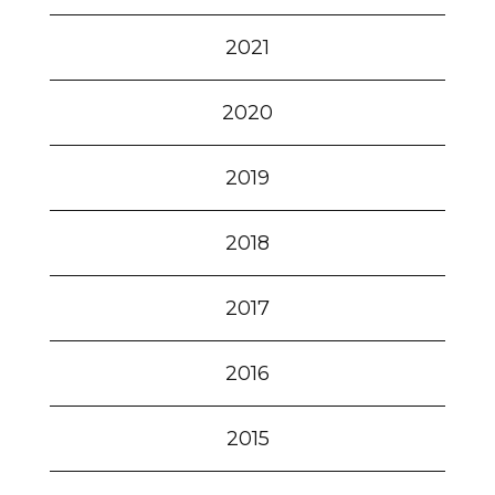
2021
2020
2019
2018
2017
2016
2015