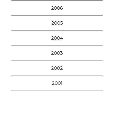
2006
2005
2004
2003
2002
2001