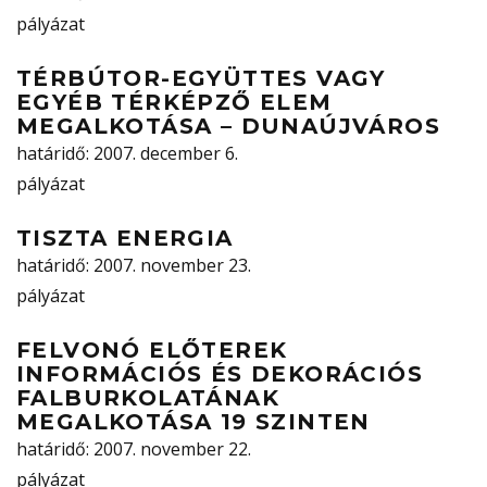
pályázat
TÉRBÚTOR-EGYÜTTES VAGY
EGYÉB TÉRKÉPZŐ ELEM
MEGALKOTÁSA – DUNAÚJVÁROS
határidő
: 2007. december 6.
pályázat
TISZTA ENERGIA
határidő
: 2007. november 23.
pályázat
FELVONÓ ELŐTEREK
INFORMÁCIÓS ÉS DEKORÁCIÓS
FALBURKOLATÁNAK
MEGALKOTÁSA 19 SZINTEN
határidő
: 2007. november 22.
pályázat