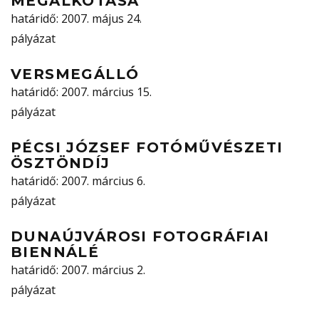
MEGALKOTÁSA
határidő
: 2007. május 24.
pályázat
VERSMEGÁLLÓ
határidő
: 2007. március 15.
pályázat
PÉCSI JÓZSEF FOTÓMŰVÉSZETI
ÖSZTÖNDÍJ
határidő
: 2007. március 6.
pályázat
DUNAÚJVÁROSI FOTOGRÁFIAI
BIENNÁLÉ
határidő
: 2007. március 2.
pályázat