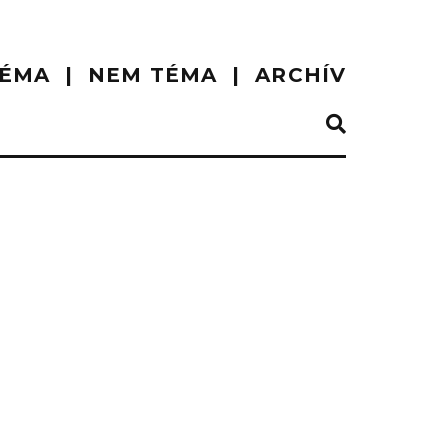
ÉMA
NEM TÉMA
ARCHÍV