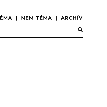
ÉMA
NEM TÉMA
ARCHÍV