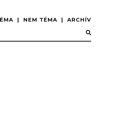
ÉMA
NEM TÉMA
ARCHÍV