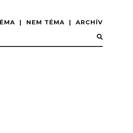
ÉMA
NEM TÉMA
ARCHÍV