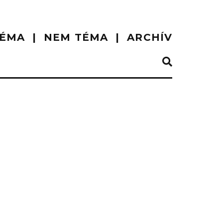
ÉMA
NEM TÉMA
ARCHÍV