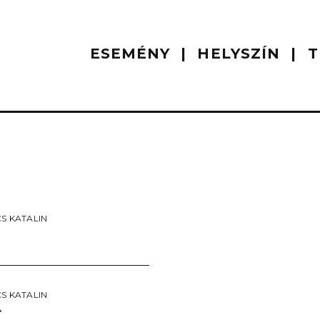
ESEMÉNY
HELYSZÍN
T
S KATALIN
S KATALIN
→