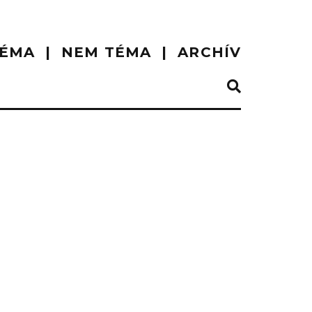
ÉMA
NEM TÉMA
ARCHÍV