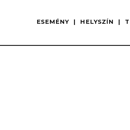
ESEMÉNY
HELYSZÍN
T