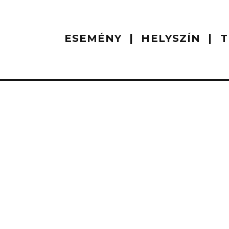
ESEMÉNY
HELYSZÍN
T