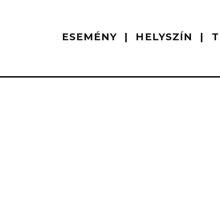
ESEMÉNY
HELYSZÍN
T