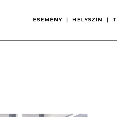
ESEMÉNY
HELYSZÍN
T