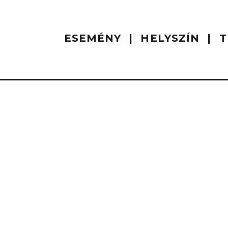
ESEMÉNY
HELYSZÍN
T