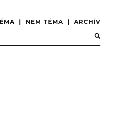
ÉMA
NEM TÉMA
ARCHÍV