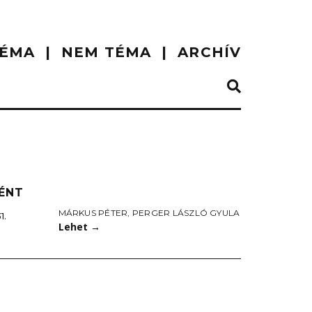
ÉMA
NEM TÉMA
ARCHÍV
ÉNT
MÁRKUS PÉTER
,
PERGER LÁSZLÓ GYULA
1.
Lehet
→