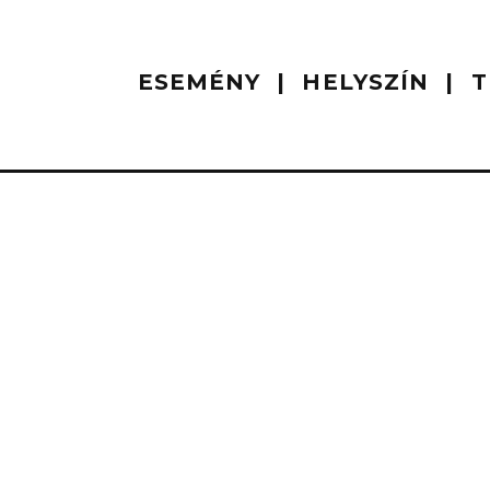
ESEMÉNY
HELYSZÍN
T