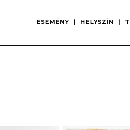
ESEMÉNY
HELYSZÍN
T