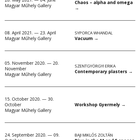
Chaos – alpha and omega
Magyar Műhely Gallery
→
08. April 2021. — 23. April
SYPORCA WHANDAL
Vacuum
→
Magyar Műhely Gallery
05. November 2020. — 20.
SZENTGYÖRGYI ERIKA
November
Contemporary plasters
→
Magyar Műhely Gallery
15. October 2020. — 30.
October
Workshop Gyermely
→
Magyar Műhely Gallery
24. September 2020. — 09.
BAJI MIKLÓS ZOLTÁN